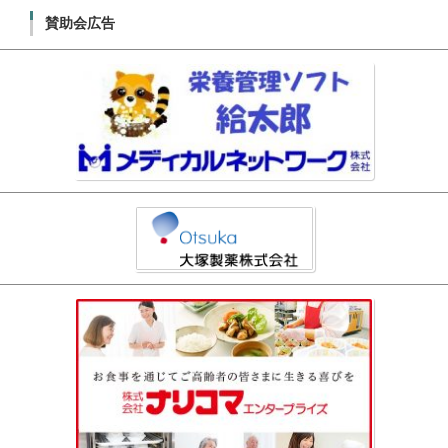
賛助会広告