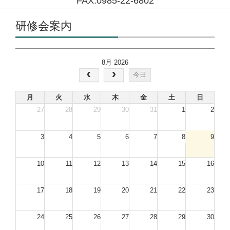
FAX:0985-22-6802
コンテンツに移動
研修会案内
8月 2026
今日
月
火
水
木
金
土
日
27
28
29
30
31
1
2
3
4
5
6
7
8
9
10
11
12
13
14
15
16
17
18
19
20
21
22
23
24
25
26
27
28
29
30