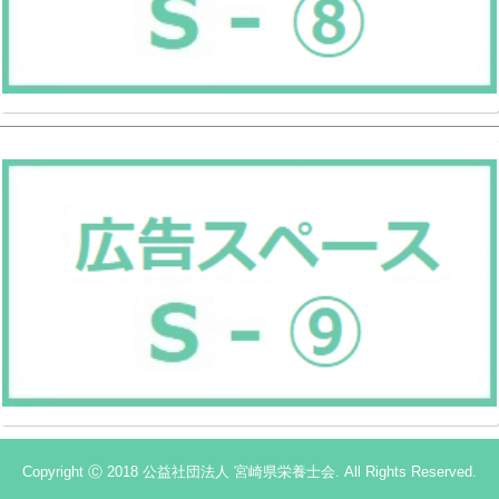
Copyright Ⓒ 2018 公益社団法人 宮崎県栄養士会. All Rights Reserved.