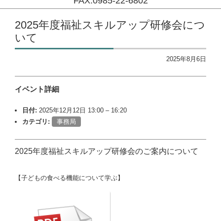
FAX:0985-22-6802
コンテンツに移動
2025年度福祉スキルアップ研修会
につ
いて
2025年8月6日
イベント詳細
日付:
2025年12月12日 13:00
–
16:20
カテゴリ:
事務局
2025年度福祉スキルアップ研修会
のご案内について
【子どもの食べる機能について学ぶ】