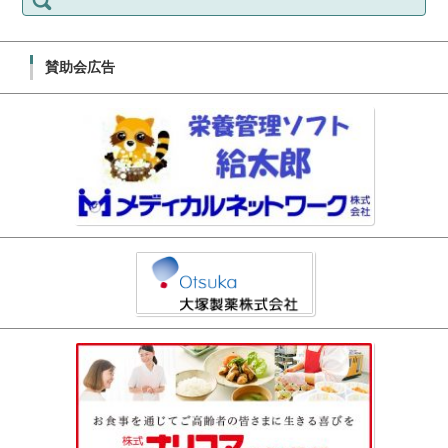
賛助会広告