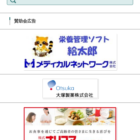
賛助会広告