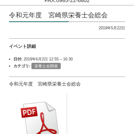
FAX:0985-22-6802
コンテンツに移動
令和元年度 宮崎県栄養士会総会
2019年5月22日
イベント詳細
日付:
2019年6月2日 12:55
–
16:30
カテゴリ:
栄養士会開催
令和元年度 宮崎県栄養士会総会