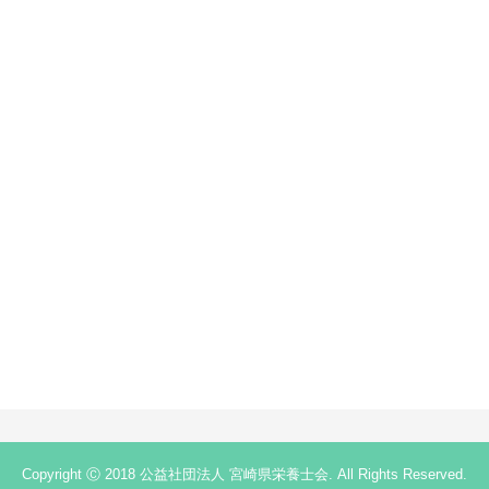
Copyright Ⓒ 2018 公益社団法人 宮崎県栄養士会. All Rights Reserved.