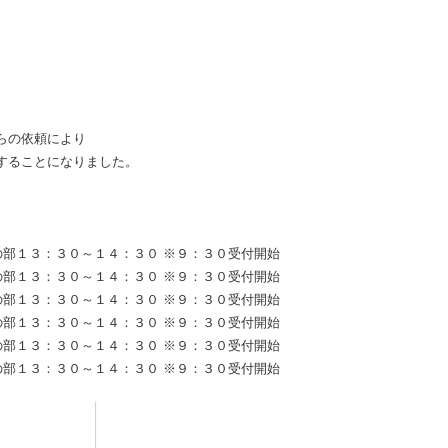
らの依頼により
することになりました。
部１３：３０～１４：３０ ※９：３０受付開始
部１３：３０～１４：３０ ※９：３０受付開始
部１３：３０～１４：３０ ※９：３０受付開始
の部１３：３０～１４：３０ ※９：３０受付開始
の部１３：３０～１４：３０ ※９：３０受付開始
の部１３：３０～１４：３０ ※９：３０受付開始