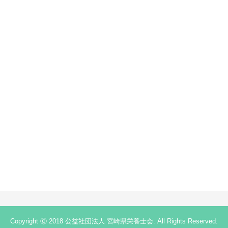
Copyright Ⓒ 2018 公益社団法人 宮崎県栄養士会. All Rights Reserved.