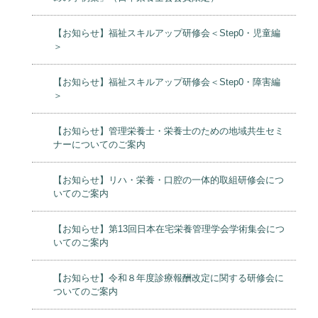
【お知らせ】福祉スキルアップ研修会＜Step0・児童編
＞
【お知らせ】福祉スキルアップ研修会＜Step0・障害編
＞
【お知らせ】管理栄養士・栄養士のための地域共生セミ
ナーについてのご案内
【お知らせ】リハ・栄養・口腔の一体的取組研修会につ
いてのご案内
【お知らせ】第13回日本在宅栄養管理学会学術集会につ
いてのご案内
【お知らせ】令和８年度診療報酬改定に関する研修会に
ついてのご案内