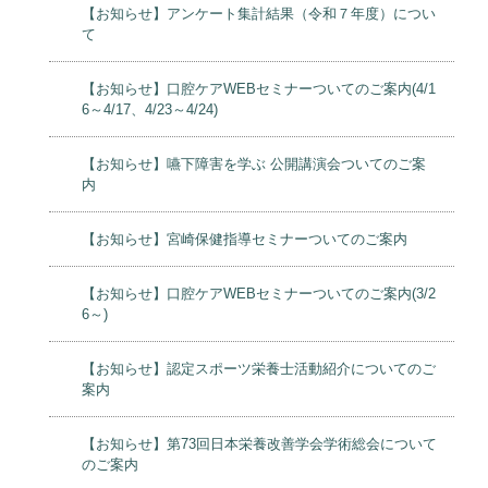
【お知らせ】アンケート集計結果（令和７年度）につい
て
【お知らせ】口腔ケアWEBセミナーついてのご案内(4/1
6～4/17、4/23～4/24)
【お知らせ】嚥下障害を学ぶ 公開講演会ついてのご案
内
【お知らせ】宮崎保健指導セミナーついてのご案内
【お知らせ】口腔ケアWEBセミナーついてのご案内(3/2
6～)
【お知らせ】認定スポーツ栄養士活動紹介についてのご
案内
【お知らせ】第73回日本栄養改善学会学術総会について
のご案内