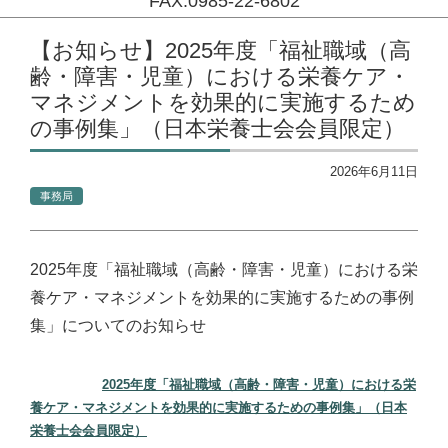
FAX:0985-22-6802
コンテンツに移動
【お知らせ】2025年度「福祉職域（高
齢・障害・児童）における栄養ケア・
マネジメントを効果的に実施するため
の事例集」（日本栄養士会会員限定）
2026年6月11日
事務局
2025年度「福祉職域（高齢・障害・児童）における栄
養ケア・マネジメントを効果的に実施するための事例
集」についてのお知らせ
2025年度「福祉職域（高齢・障害・児童）における栄
養ケア・マネジメントを効果的に実施するための事例集」（日本
栄養士会会員限定）