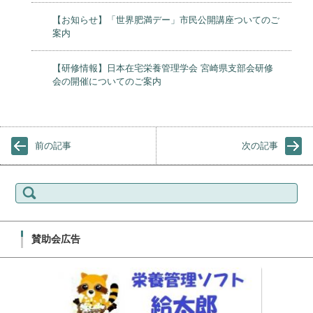
【お知らせ】「世界肥満デー」市民公開講座ついてのご
案内
【研修情報】日本在宅栄養管理学会 宮崎県支部会研修
会の開催についてのご案内
前の記事
次の記事
検索:
賛助会広告