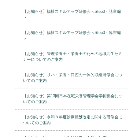
【お知らせ】福祉スキルアップ研修会＜Step0・児童編
＞
【お知らせ】福祉スキルアップ研修会＜Step0・障害編
＞
【お知らせ】管理栄養士・栄養士のための地域共生セミ
ナーについてのご案内
【お知らせ】リハ・栄養・口腔の一体的取組研修会につ
いてのご案内
【お知らせ】第13回日本在宅栄養管理学会学術集会につ
いてのご案内
【お知らせ】令和８年度診療報酬改定に関する研修会に
ついてのご案内