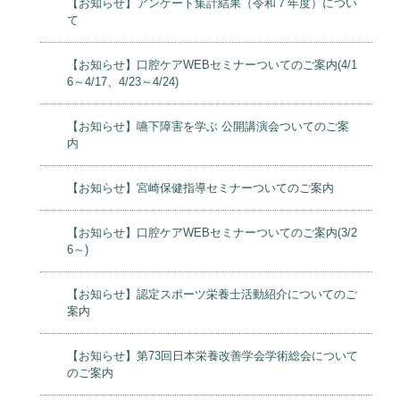
【お知らせ】アンケート集計結果（令和７年度）につい
て
【お知らせ】口腔ケアWEBセミナーついてのご案内(4/1
6～4/17、4/23～4/24)
【お知らせ】嚥下障害を学ぶ 公開講演会ついてのご案
内
【お知らせ】宮崎保健指導セミナーついてのご案内
【お知らせ】口腔ケアWEBセミナーついてのご案内(3/2
6～)
【お知らせ】認定スポーツ栄養士活動紹介についてのご
案内
【お知らせ】第73回日本栄養改善学会学術総会について
のご案内