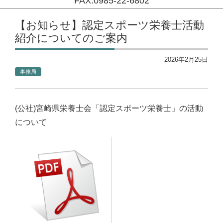
FAX:0985-22-6802
コンテンツに移動
【お知らせ】認定スポーツ栄養士活動
紹介についてのご案内
2026年2月25日
事務局
(公社)宮崎県栄養士会「認定スポーツ栄養士」の活動
について