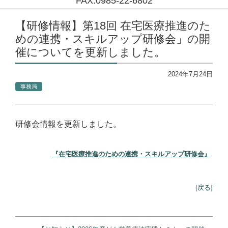
FAX:0985-22-6802
コンテンツに移動
【研修情報】第18回 在宅医療推進のた
めの連携・スキルアップ研修会」の開
催についてを更新しました。
2024年7月24日
事務局
研修会情報を更新しました。
『在宅医療推進のための連携・スキルアップ研修会』
[戻る]