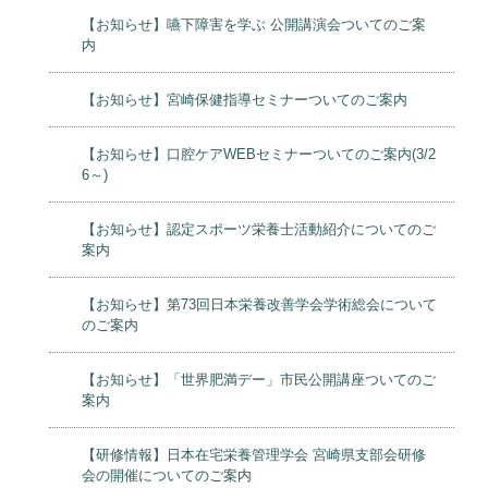
【お知らせ】嚥下障害を学ぶ 公開講演会ついてのご案
内
【お知らせ】宮崎保健指導セミナーついてのご案内
【お知らせ】口腔ケアWEBセミナーついてのご案内(3/2
6～)
【お知らせ】認定スポーツ栄養士活動紹介についてのご
案内
【お知らせ】第73回日本栄養改善学会学術総会について
のご案内
【お知らせ】「世界肥満デー」市民公開講座ついてのご
案内
【研修情報】日本在宅栄養管理学会 宮崎県支部会研修
会の開催についてのご案内