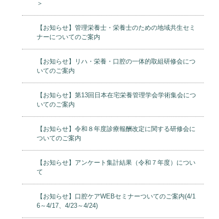
＞
【お知らせ】管理栄養士・栄養士のための地域共生セミ
ナーについてのご案内
【お知らせ】リハ・栄養・口腔の一体的取組研修会につ
いてのご案内
【お知らせ】第13回日本在宅栄養管理学会学術集会につ
いてのご案内
【お知らせ】令和８年度診療報酬改定に関する研修会に
ついてのご案内
【お知らせ】アンケート集計結果（令和７年度）につい
て
【お知らせ】口腔ケアWEBセミナーついてのご案内(4/1
6～4/17、4/23～4/24)