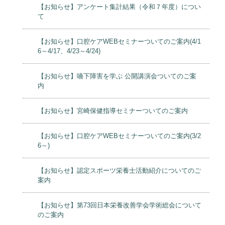
【お知らせ】アンケート集計結果（令和７年度）につい
て
【お知らせ】口腔ケアWEBセミナーついてのご案内(4/1
6～4/17、4/23～4/24)
【お知らせ】嚥下障害を学ぶ 公開講演会ついてのご案
内
【お知らせ】宮崎保健指導セミナーついてのご案内
【お知らせ】口腔ケアWEBセミナーついてのご案内(3/2
6～)
【お知らせ】認定スポーツ栄養士活動紹介についてのご
案内
【お知らせ】第73回日本栄養改善学会学術総会について
のご案内