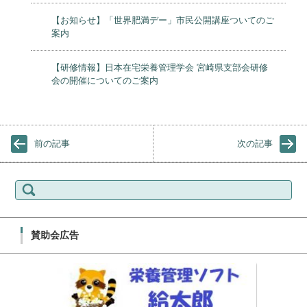
【お知らせ】「世界肥満デー」市民公開講座ついてのご
案内
【研修情報】日本在宅栄養管理学会 宮崎県支部会研修
会の開催についてのご案内
前の記事
次の記事
検索:
賛助会広告