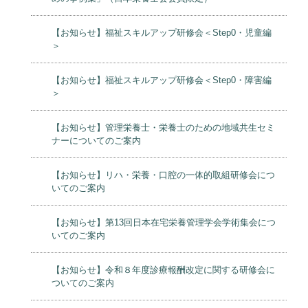
【お知らせ】福祉スキルアップ研修会＜Step0・児童編
＞
【お知らせ】福祉スキルアップ研修会＜Step0・障害編
＞
【お知らせ】管理栄養士・栄養士のための地域共生セミ
ナーについてのご案内
【お知らせ】リハ・栄養・口腔の一体的取組研修会につ
いてのご案内
【お知らせ】第13回日本在宅栄養管理学会学術集会につ
いてのご案内
【お知らせ】令和８年度診療報酬改定に関する研修会に
ついてのご案内