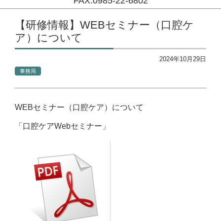
FAX:0985-22-6802
コンテンツに移動
【研修情報】WEBセミナー（口腔ケ
ア）について
2024年10月29日
事務局
WEBセミナー（口腔ケア）について
「口腔ケアWebセミナー」