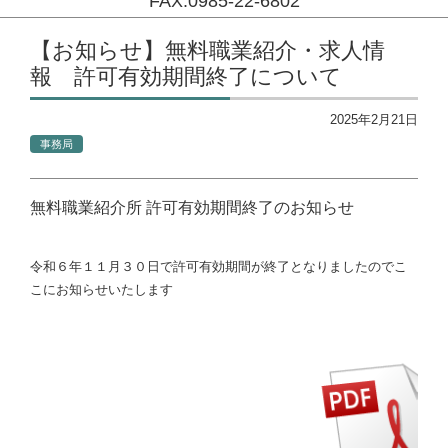
FAX:0985-22-6802
コンテンツに移動
【お知らせ】無料職業紹介・求人情
報 許可有効期間終了について
2025年2月21日
事務局
無料職業紹介所 許可有効期間終了のお知らせ
令和６年１１月３０日で許可有効期間が終了となりましたのでこ
こにお知らせいたします