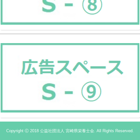
Copyright Ⓒ 2018 公益社団法人 宮崎県栄養士会. All Rights Reserved.