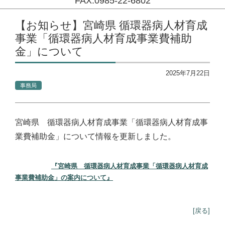
FAX:0985-22-6802
コンテンツに移動
【お知らせ】宮崎県 循環器病人材育成
事業「循環器病人材育成事業費補助
金」について
2025年7月22日
事務局
宮崎県 循環器病人材育成事業「循環器病人材育成事
業費補助金」について情報を更新しました。
『宮崎県 循環器病人材育成事業「循環器病人材育成
事業費補助金」の案内について』
[戻る]