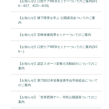
【お知らせ】口腔ケアWEBセミナーついてのご案内(4/1
6～4/17、4/23～4/24)
【お知らせ】嚥下障害を学ぶ 公開講演会ついてのご案
内
【お知らせ】宮崎保健指導セミナーついてのご案内
【お知らせ】口腔ケアWEBセミナーついてのご案内(3/2
6～)
【お知らせ】認定スポーツ栄養士活動紹介についてのご
案内
【お知らせ】第73回日本栄養改善学会学術総会について
のご案内
【お知らせ】「世界肥満デー」市民公開講座ついてのご
案内