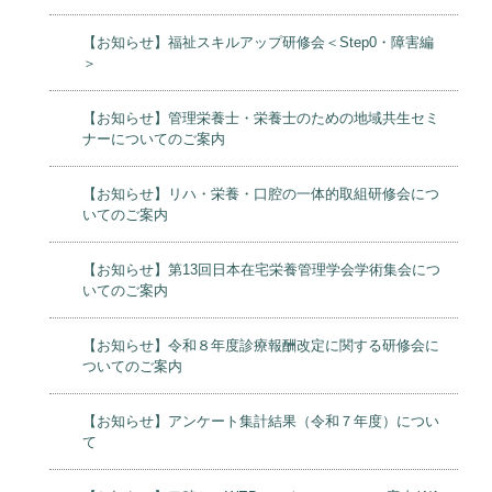
【お知らせ】福祉スキルアップ研修会＜Step0・障害編
＞
【お知らせ】管理栄養士・栄養士のための地域共生セミ
ナーについてのご案内
【お知らせ】リハ・栄養・口腔の一体的取組研修会につ
いてのご案内
【お知らせ】第13回日本在宅栄養管理学会学術集会につ
いてのご案内
【お知らせ】令和８年度診療報酬改定に関する研修会に
ついてのご案内
【お知らせ】アンケート集計結果（令和７年度）につい
て