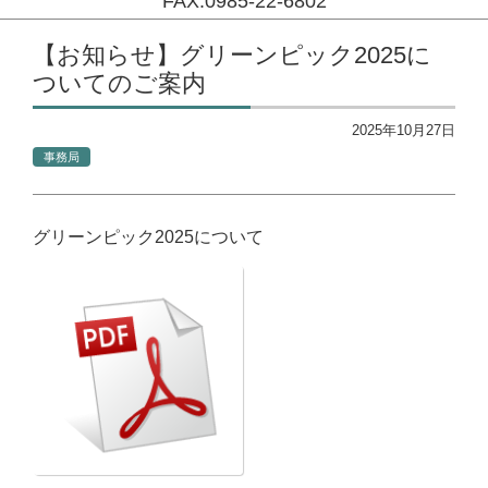
FAX:0985-22-6802
コンテンツに移動
【お知らせ】グリーンピック2025に
ついてのご案内
2025年10月27日
事務局
グリーンピック2025について