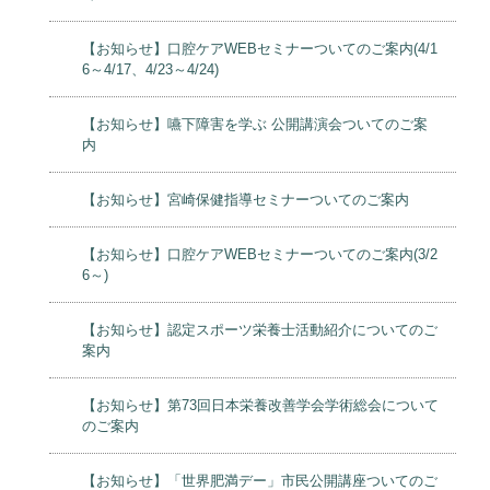
【お知らせ】口腔ケアWEBセミナーついてのご案内(4/1
6～4/17、4/23～4/24)
【お知らせ】嚥下障害を学ぶ 公開講演会ついてのご案
内
【お知らせ】宮崎保健指導セミナーついてのご案内
【お知らせ】口腔ケアWEBセミナーついてのご案内(3/2
6～)
【お知らせ】認定スポーツ栄養士活動紹介についてのご
案内
【お知らせ】第73回日本栄養改善学会学術総会について
のご案内
【お知らせ】「世界肥満デー」市民公開講座ついてのご