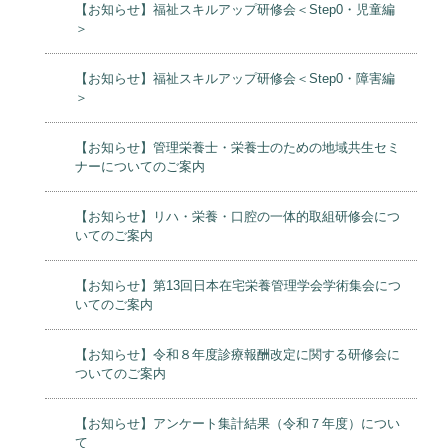
【お知らせ】福祉スキルアップ研修会＜Step0・児童編
＞
【お知らせ】福祉スキルアップ研修会＜Step0・障害編
＞
【お知らせ】管理栄養士・栄養士のための地域共生セミ
ナーについてのご案内
【お知らせ】リハ・栄養・口腔の一体的取組研修会につ
いてのご案内
【お知らせ】第13回日本在宅栄養管理学会学術集会につ
いてのご案内
【お知らせ】令和８年度診療報酬改定に関する研修会に
ついてのご案内
【お知らせ】アンケート集計結果（令和７年度）につい
て