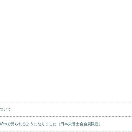
について
Webで見られるようになりました（日本栄養士会会員限定）