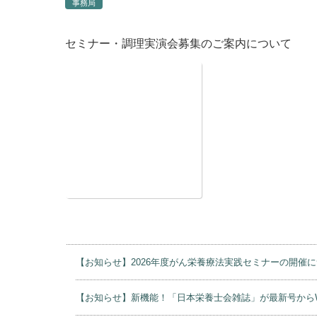
事務局
セミナー・調理実演会募集のご案内について
【お知らせ】2026年度がん栄養療法実践セミナーの開催
【お知らせ】新機能！「日本栄養士会雑誌」が最新号から