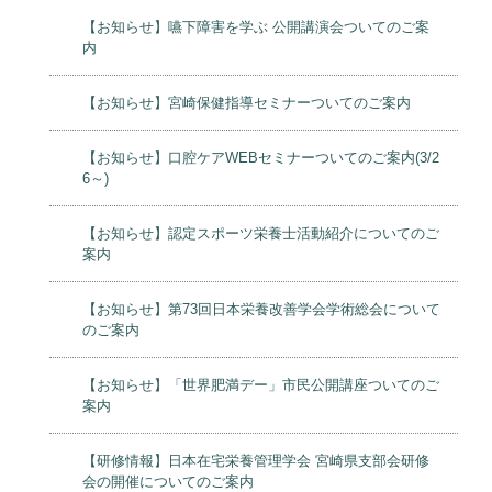
【お知らせ】嚥下障害を学ぶ 公開講演会ついてのご案
内
【お知らせ】宮崎保健指導セミナーついてのご案内
【お知らせ】口腔ケアWEBセミナーついてのご案内(3/2
6～)
【お知らせ】認定スポーツ栄養士活動紹介についてのご
案内
【お知らせ】第73回日本栄養改善学会学術総会について
のご案内
【お知らせ】「世界肥満デー」市民公開講座ついてのご
案内
【研修情報】日本在宅栄養管理学会 宮崎県支部会研修
会の開催についてのご案内