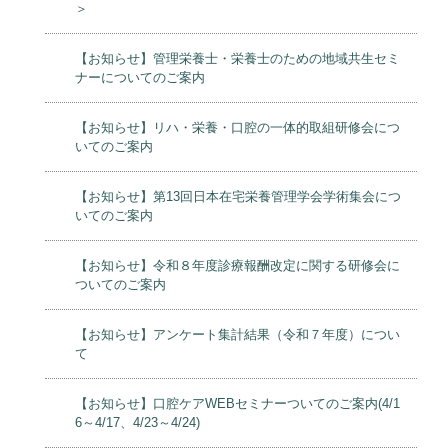
＞
【お知らせ】管理栄養士・栄養士のための地域共生セミ
ナーについてのご案内
【お知らせ】リハ・栄養・口腔の一体的取組研修会につ
いてのご案内
【お知らせ】第13回日本在宅栄養管理学会学術集会につ
いてのご案内
【お知らせ】令和８年度診療報酬改定に関する研修会に
ついてのご案内
【お知らせ】アンケート集計結果（令和７年度）につい
て
【お知らせ】口腔ケアWEBセミナーついてのご案内(4/1
6～4/17、4/23～4/24)