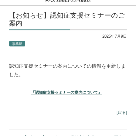
FAX:0985-22-6802
コンテンツに移動
【お知らせ】認知症支援セミナーのご
案内
2025年7月9日
事務局
認知症支援セミナーの案内についての情報を更新しま
した。
『認知症支援セミナーの案内について』
[戻る]