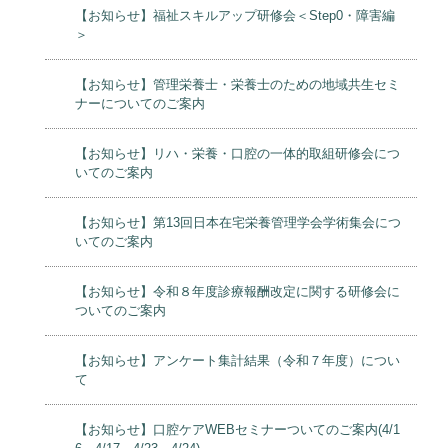
【お知らせ】福祉スキルアップ研修会＜Step0・障害編
＞
【お知らせ】管理栄養士・栄養士のための地域共生セミ
ナーについてのご案内
【お知らせ】リハ・栄養・口腔の一体的取組研修会につ
いてのご案内
【お知らせ】第13回日本在宅栄養管理学会学術集会につ
いてのご案内
【お知らせ】令和８年度診療報酬改定に関する研修会に
ついてのご案内
【お知らせ】アンケート集計結果（令和７年度）につい
て
【お知らせ】口腔ケアWEBセミナーついてのご案内(4/1