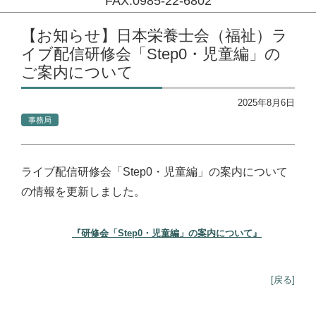
FAX:0985-22-6802
コンテンツに移動
【お知らせ】日本栄養士会（福祉）ラ
イブ配信研修会「Step0・児童編」の
ご案内について
2025年8月6日
事務局
ライブ配信研修会「Step0・児童編」の案内について
の情報を更新しました。
『研修会「Step0・児童編」の案内について』
[戻る]