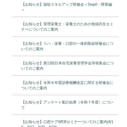
【お知らせ】福祉スキルアップ研修会＜Step0・障害編
＞
【お知らせ】管理栄養士・栄養士のための地域共生セミ
ナーについてのご案内
【お知らせ】リハ・栄養・口腔の一体的取組研修会につ
いてのご案内
【お知らせ】第13回日本在宅栄養管理学会学術集会につ
いてのご案内
【お知らせ】令和８年度診療報酬改定に関する研修会に
ついてのご案内
【お知らせ】アンケート集計結果（令和７年度）につい
て
【お知らせ】口腔ケアWEBセミナーついてのご案内(4/1