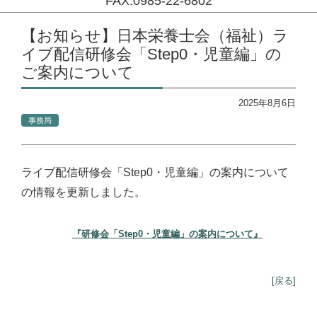
FAX:0985-22-6802
コンテンツに移動
【お知らせ】日本栄養士会（福祉）ラ
イブ配信研修会「Step0・児童編」の
ご案内について
2025年8月6日
事務局
ライブ配信研修会「Step0・児童編」の案内について
の情報を更新しました。
『研修会「Step0・児童編」の案内について』
[戻る]