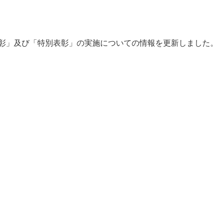
彰」及び「特別表彰」の実施についての情報を更新しました。