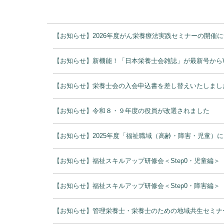
【お知らせ】2026年度がん栄養療法実践セミナーの開催
【お知らせ】新機能！「日本栄養士会雑誌」が最新号から
【お知らせ】栄養士会の入会申込書を差し替えいたしまし
【お知らせ】令和８・９年度の役員が改選されました
【お知らせ】2025年度「福祉職域（高齢・障害・児童
【お知らせ】福祉スキルアップ研修会＜Step0・児童編＞
【お知らせ】福祉スキルアップ研修会＜Step0・障害編＞