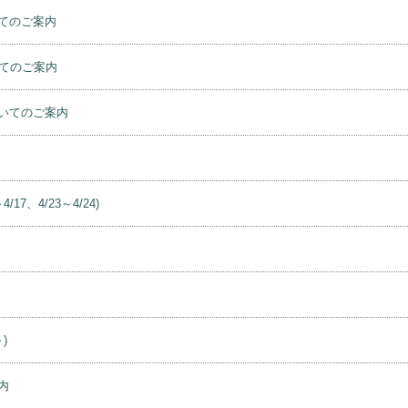
ーについてのご案内
てのご案内
てのご案内
いてのご案内
、4/23～4/24)
)